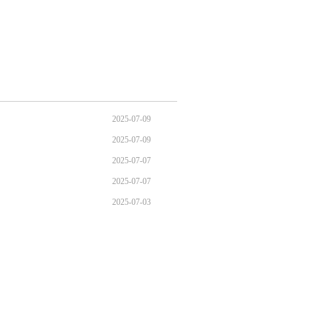
2025-07-09
2025-07-09
2025-07-07
2025-07-07
2025-07-03