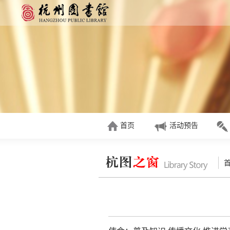
首页
活动预告