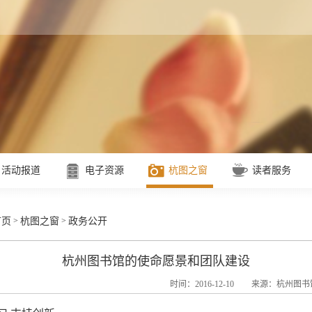
活动报道
电子资源
杭图之窗
读者服务
>
>
首页
杭图之窗
政务公开
杭州图书馆的使命愿景和团队建设
时间：2016-12-10
来源：杭州图书