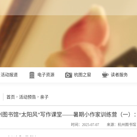
活动报道
电子资源
杭图之窗
读者服务
>
>
首页
活动预告
亲子
 杭州图书馆“太阳风”写作课堂——暑期小作家训练营（一）
时间：2025-07-07
来源：杭州图书馆