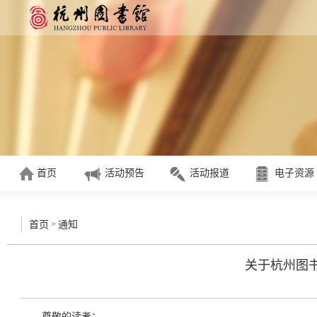
首页
活动预告
活动报道
电子资源
>
首页
通知
关于杭州图
尊敬的读者：