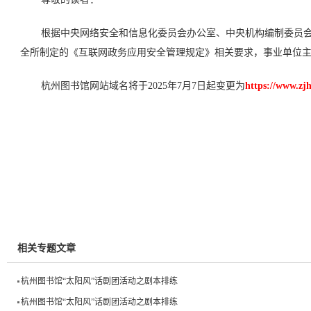
根据中央网络安全和信息化委员会办公室、中央机构编制委员
全所制定的《互联网政务应用安全管理规定》相关要求，事业单位主体
杭州图书馆网站域名将于2025年7月7日起变更为
https://www.zjh
相关专题文章
杭州图书馆“太阳风”话剧团活动之剧本排练
杭州图书馆“太阳风”话剧团活动之剧本排练