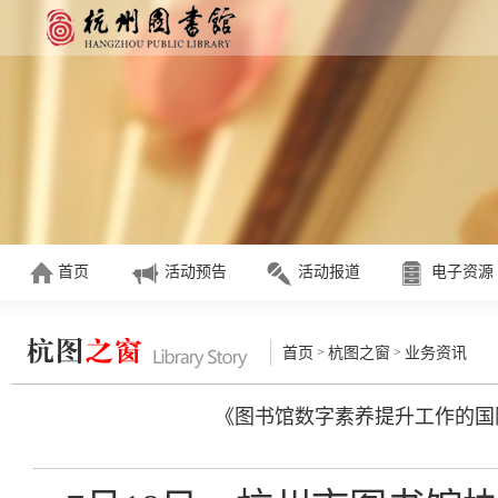
首页
活动预告
活动报道
电子资源
>
>
首页
杭图之窗
业务资讯
《图书馆数字素养提升工作的国