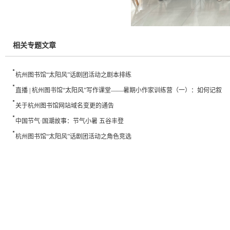
相关专题文章
杭州图书馆“太阳风”话剧团活动之剧本排练
直播 | 杭州图书馆“太阳风”写作课堂——暑期小作家训练营（一）：如何记叙
关于杭州图书馆网站域名变更的通告
中国节气·国潮故事：节气小暑 五谷丰登
杭州图书馆“太阳风”话剧团活动之角色竞选