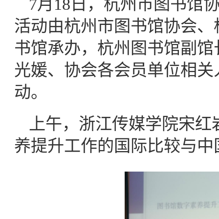
7月18日，杭州市图书馆
活动由杭州市图书馆协会、
书馆承办，杭州图书馆副馆
光媛、协会各会员单位相关
动。
上午，浙江传媒学院宋红
养提升工作的国际比较与中