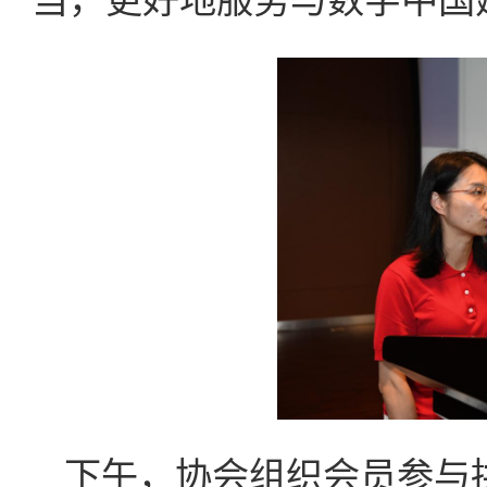
当，更好地服务与数字中国
下午，协会组织会员参与