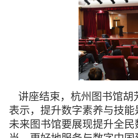
讲座结束，杭州图书馆胡
表示，提升数字素养与技能是
未来图书馆要展现提升全民