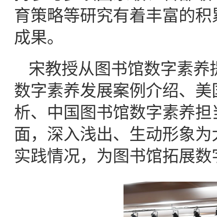
育策略等研究有着丰富的积累
成果。
宋教授从图书馆数字素养
数字素养发展案例介绍、美
析、中国图书馆数字素养担
面，深入浅出、生动形象为
实践情况，为图书馆拓展数