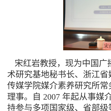
宋红岩教授，现为中国广
术研究基地秘书长、浙江省
传媒学院媒介素养研究所常
理事。自 2007 年起从
持参与多项国家级、省部级