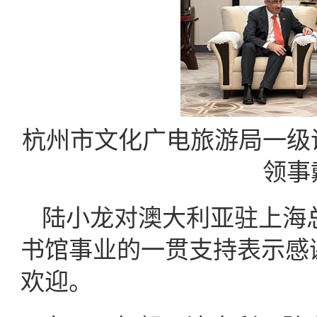
杭州市文化广电旅游局一级
领事
陆小龙对澳大利亚驻上海
书馆事业的一贯支持表示感
欢迎。