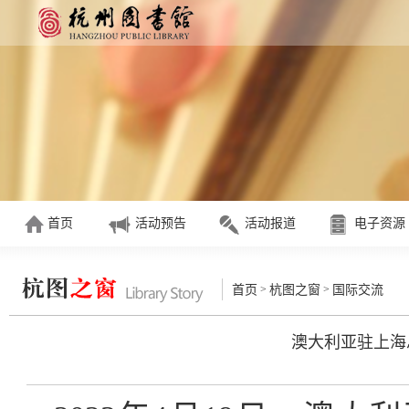
首页
活动预告
活动报道
电子资源
>
>
首页
杭图之窗
国际交流
澳大利亚驻上海