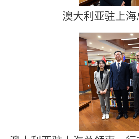
澳大利亚驻上海