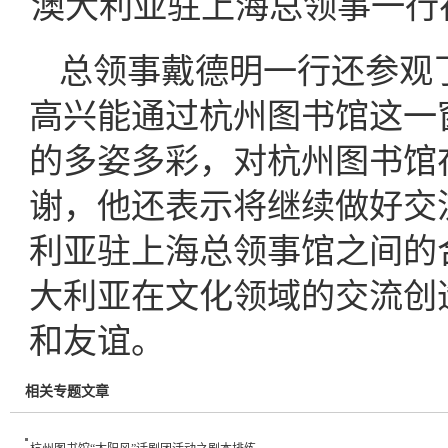
澳大利亚驻上海总领事一行
总领事戴德明一行还参观
高兴能通过杭州图书馆这一
的多姿多彩，对杭州图书馆
谢，他还表示将继续做好交
利亚驻上海总领事馆之间的
大利亚在文化领域的交流创
和友谊。
相关专题文章