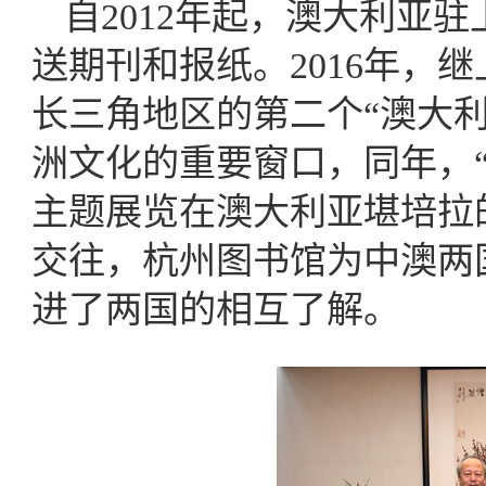
自2012年起，澳大利亚
送期刊和报纸。2016年，
长三角地区的第二个“澳大
洲文化的重要窗口，同年，“寻常杭州
主题展览在澳大利亚堪培拉
交往，杭州图书馆为中澳两
进了两国的相互了解。