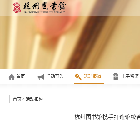
首页
活动预告
活动报道
电子资源
>
首页
活动报道
杭州图书馆携手打造馆校