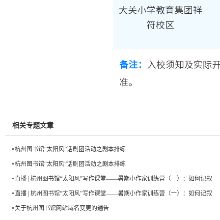
相关专题文章
杭州图书馆“太阳风”话剧团活动之剧本排练
杭州图书馆“太阳风”话剧团活动之剧本排练
直播 | 杭州图书馆“太阳风”写作课堂——暑期小作家训练营（一）：如何记叙
直播 | 杭州图书馆“太阳风”写作课堂——暑期小作家训练营（一）：如何记叙
关于杭州图书馆网站域名变更的通告