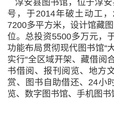
淳安县图书馆，位于淳安
号，于2014年破土动工，
7200多平方米，设计馆藏图
位。总投资5500多万元，于
功能布局贯彻现代图书馆“
实行“全区域开架、藏借阅
书借阅、报刊阅览、地方
赏、图书自助借还、24小
览、数字图书馆、手机图书