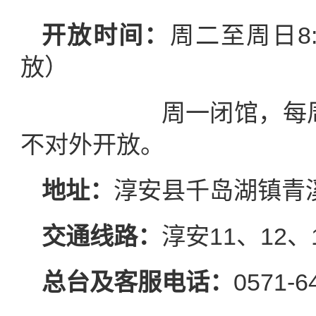
开放时间：
周二至周日8:
放）
周一闭馆，每周一进
不对外开放。
地址：
淳安县千岛湖镇青溪
交通线路：
淳安11、12、
总台及客服电话：
0571-6