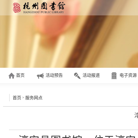
首页
活动预告
活动报道
电子资源
>
首页
服务网点