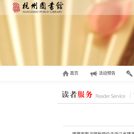
首页
活动预告