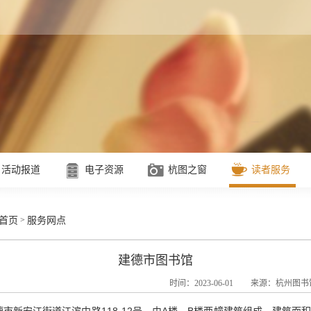
活动报道
电子资源
杭图之窗
读者服务
>
首页
服务网点
建德市图书馆
时间：2023-06-01
来源：杭州图书