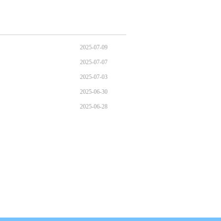
2025-07-09
2025-07-07
2025-07-03
2025-06-30
2025-06-28