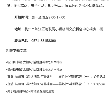
览、图书借阅、亲子互动、知识分享、家庭休闲等多种功能体验。
开放时间：
周一至周五9:00-17:00
地址：
杭州市滨江区物联网小镇杭州交投科创中心裙房一楼
联系电话：
0571-88158390
相关专题文章
杭州图书馆“太阳风”话剧团活动之剧本排练
杭州图书馆“太阳风”话剧团活动之剧本排练
直播 | 杭州图书馆“太阳风”写作课堂——暑期小作家训练营（一）：如何记叙
直播 | 杭州图书馆“太阳风”写作课堂——暑期小作家训练营（一）：如何记叙
关于杭州图书馆网站域名变更的通告