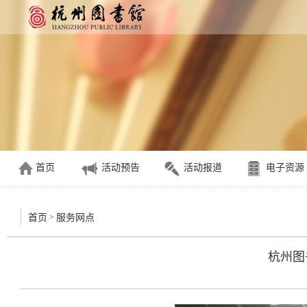
首页
活动预告
活动报道
电子资源
>
首页
服务网点
杭州图