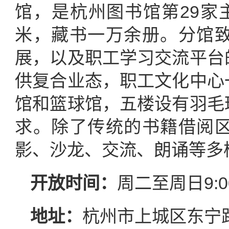
馆，是杭州图书馆第29家
米，藏书一万余册。分馆
展，以及职工学习交流平台
供复合业态，职工文化中心
馆和篮球馆，五楼设有羽毛
求。除了传统的书籍借阅
影、沙龙、交流、朗诵等多
开放时间：
周二至周日9:00
地
址：
杭州市上城区东宁