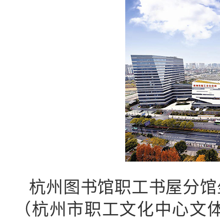
杭州图书馆职工书屋分馆
（杭州市职工文化中心文体楼