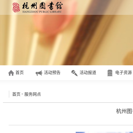
首页
活动预告
活动报道
电子资源
>
首页
服务网点
杭州图