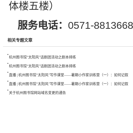
体楼五楼）
服务
电话：
0571-881366
相关专题文章
杭州图书馆“太阳风”话剧团活动之剧本排练
杭州图书馆“太阳风”话剧团活动之剧本排练
直播 | 杭州图书馆“太阳风”写作课堂——暑期小作家训练营（一）：如何记叙
直播 | 杭州图书馆“太阳风”写作课堂——暑期小作家训练营（一）：如何记叙
关于杭州图书馆网站域名变更的通告