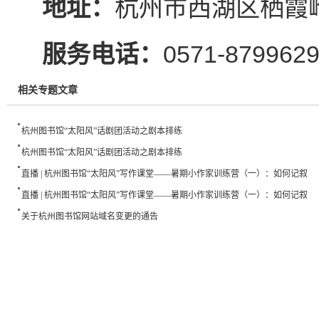
地址：
杭州市西湖区栖霞岭
服务电话：
0571-879962
相关专题文章
杭州图书馆“太阳风”话剧团活动之剧本排练
杭州图书馆“太阳风”话剧团活动之剧本排练
直播 | 杭州图书馆“太阳风”写作课堂——暑期小作家训练营（一）：如何记叙
直播 | 杭州图书馆“太阳风”写作课堂——暑期小作家训练营（一）：如何记叙
关于杭州图书馆网站域名变更的通告