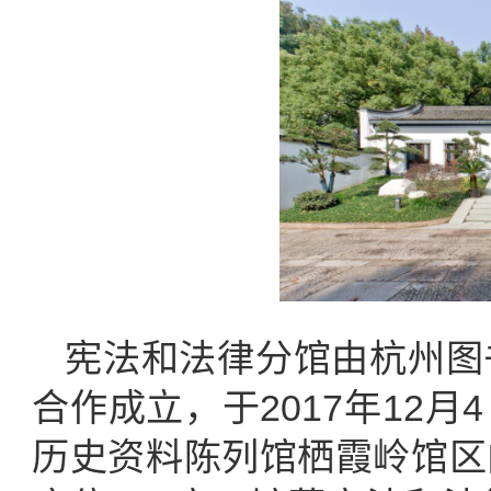
宪法和法律分馆由杭州图
合作成立，于2017年12月
历史资料陈列馆栖霞岭馆区