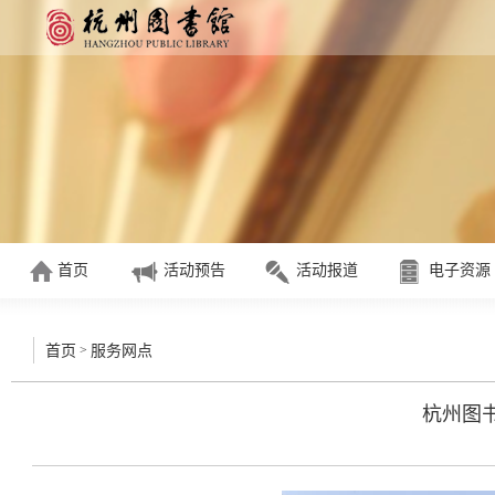
首页
活动预告
活动报道
电子资源
>
首页
服务网点
杭州图