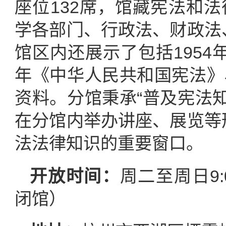
座位132席，馆藏宪法和
学各部门、行政法、财政法
馆区内还展示了包括1954
年《中华人民共和国宪法》
资料。分馆秉承“普及宪法
在分馆内举办讲座、展览等
法法律知识的重要窗口。
开放时间：
周二至周日9:0
闭馆）