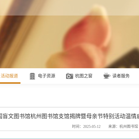
活动报道
电子资源
杭图之窗
读者服务
国盲文图书馆杭州图书馆支馆揭牌暨母亲节特别活动温情
时间：2025-05-12
来源：杭州图书馆