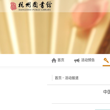
首页
活动预告
>
首页
活动报道
中