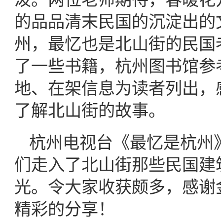
的品品清末民国的沉淀出的
州，最忆也是北山街的民国
了一些书籍，杭州图书馆参
地、在架信息为读者列出，
了解北山街的故事。
杭州电视台《最忆是杭州
们走入了北山街那些民国建
光。令大家收获颇多，感谢
精彩的分享！