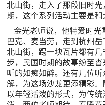
北山街，走入了那段旧时光
期，这个系列活动主要是和
金光老师说，他特爱时光
巴克、麦当劳，走到杭州岳
北山街，踢一块瓦片都有几
步，民国时期的故事纷至沓
听的如痴如醉。还有几位听
解，为这场沙龙更添精彩。
以年轻活泼的形式，为传统
泼。两位老师期待，春暖花