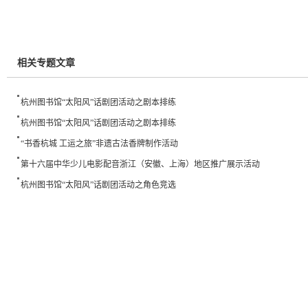
相关专题文章
杭州图书馆“太阳风”话剧团活动之剧本排练
杭州图书馆“太阳风”话剧团活动之剧本排练
“书香杭城 工运之旅”非遗古法香牌制作活动
第十六届中华少儿电影配音浙江（安徽、上海）地区推广展示活动
杭州图书馆“太阳风”话剧团活动之角色竞选