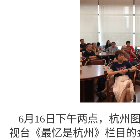
6月16日下午两点，杭州
视台《最忆是杭州》栏目的