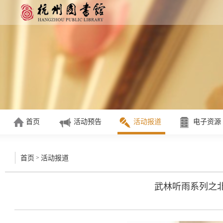
首页
活动预告
活动报道
电子资源
>
首页
活动报道
武林听雨系列之