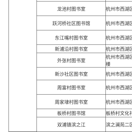
龙池村图书室
杭州市西湖
跃河桥社区图书馆
杭州市西湖
东江嘴村图书室
杭州市西湖
新浦沿村图书室
杭州市西湖
杭州市西湖
外张村图书室
楼
新沙社区图书室
杭州市西湖
周富村图书室
杭州市西湖
周家埭村图书室
杭州市西湖
板桥村图书馆
板桥村文化
双浦镇滨之江
滨之澜苑二区