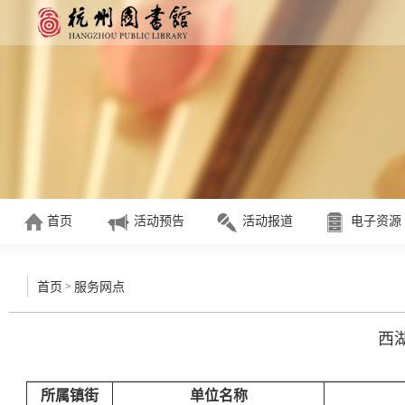
首页
活动预告
活动报道
电子资源
>
首页
服务网点
西
所属镇街
单位名称