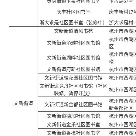
灵隐街道玉泉社区图书室
玉古路67号
庆丰社区图书室
庆丰新村17
浙大求是社区图书室（装修中）
浙大求是村
文新街道清风书苑
杭州市西湖
杭州市西湖区
文新街道沁雅社区图书馆
区
杭州市西湖
文新街道湖畔社区图书馆
楼
文新街道府新社区图书馆
杭州市西湖区
文新街道桂花园社区图书馆
杭州市西湖
文新街道竞舟社区图书馆（社区
杭州市西湖区
装修，暂停开放）
杭州市西湖区
文新街道
文新街道新金都社区图书馆
新金都社区
文新街道德加社区图书馆
杭州市西湖
文新街道金乐社区图书室
杭州市西湖
文新街道香樟社区图书室
杭州市西湖区