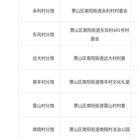
永利村分馆
萧山区南阳街道永利村村委会
萧山区南阳街道东风村481号村
东风村分馆
委会
远大村分馆
萧山区南阳街道远大村村委
南丰村分馆
萧山区南阳街道南丰村文化礼堂
雷山村分馆
萧山区南阳街道雷山村村委
南翔村分馆
萧山区南阳街道南翔村法治公园