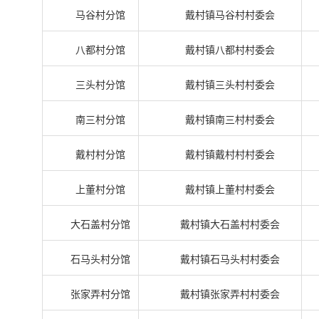
马谷村分馆
戴村镇马谷村村委会
八都村分馆
戴村镇八都村村委会
三头村分馆
戴村镇三头村村委会
南三村分馆
戴村镇南三村村委会
戴村村分馆
戴村镇戴村村村委会
上董村分馆
戴村镇上董村村委会
大石盖村分馆
戴村镇大石盖村村委会
石马头村分馆
戴村镇石马头村村委会
张家弄村分馆
戴村镇张家弄村村委会