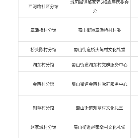
城厢街道郁家弄5幢底层居委会
西河路社区分馆
旁
章潘桥村分馆
蜀山街道章潘桥村村委
桥头陈村分馆
蜀山街道桥头陈村文化礼堂
湖东村分馆
蜀山街道湖东村党群服务中心
金西村分馆
蜀山街道金西村党群服务中心
知章村分馆
蜀山街道知章村文化礼堂
赵家墩村分馆
蜀山街道赵家墩村文化礼堂