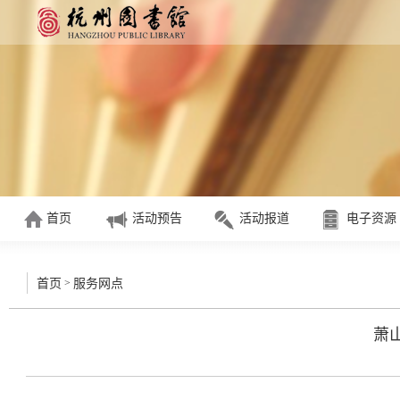
首页
活动预告
活动报道
电子资源
>
首页
服务网点
萧