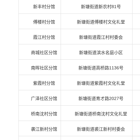
新丰村分馆
新塘街道新农村81号
傅楼村分馆
新塘街道傅楼村文化礼堂
霞江村分馆
新塘街道霞江村村委会
商城社区分馆
新塘街道滨水名庭小区
南晖社区分馆
新塘街道高桥路1136号
紫霞村分馆
新塘街道紫霞村文化礼堂
广泽社区分馆
新塘街道育才路2027号
桥南沈村分馆
新塘街道桥南沈村文化礼堂
袭江新村分馆
新塘街道裘江新村村委会