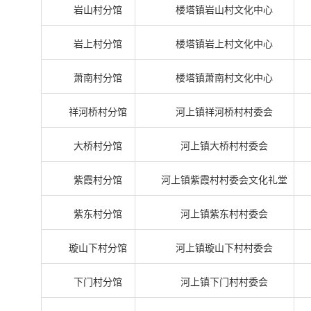
岩山村分馆
楼塔镇岩山村文化中心
岩上村分馆
楼塔镇岩上村文化中心
萧南村分馆
楼塔镇萧南村文化中心
祥河桥村分馆
河上镇祥河桥村村委会
大桥村分馆
河上镇大桥村村委会
紫霞村分馆
河上镇紫霞村村委会文化礼堂
紫东村分馆
河上镇紫东村村委会
璇山下村分馆
河上镇璇山下村村委会
下门村分馆
河上镇下门村村委会