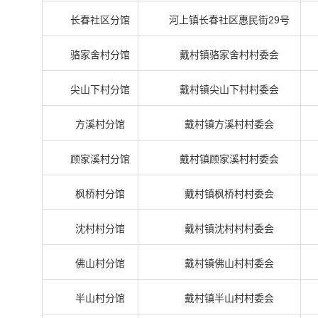
长春社区分馆
河上镇长春社区惠民街29号
骆家舍村分馆
戴村镇骆家舍村村委会
尖山下村分馆
戴村镇尖山下村村委会
方溪村分馆
戴村镇方溪村村委会
顾家溪村分馆
戴村镇顾家溪村村委会
枫桥村分馆
戴村镇枫桥村村委会
沈村村分馆
戴村镇沈村村村委会
佛山村分馆
戴村镇佛山村村委会
半山村分馆
戴村镇半山村村委会