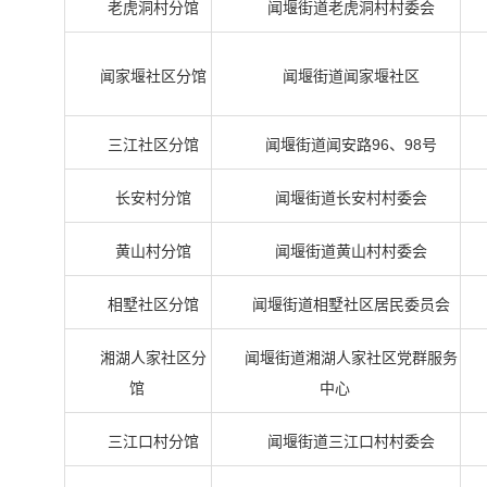
老虎洞村分馆
闻堰街道老虎洞村村委会
闻家堰社区分馆
闻堰街道闻家堰社区
三江社区分馆
闻堰街道闻安路96、98号
长安村分馆
闻堰街道长安村村委会
黄山村分馆
闻堰街道黄山村村委会
相墅社区分馆
闻堰街道相墅社区居民委员会
湘湖人家社区分
闻堰街道湘湖人家社区党群服务
馆
中心
三江口村分馆
闻堰街道三江口村村委会