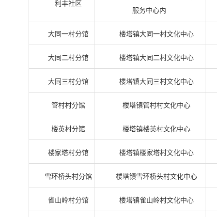
利丰社区
服务中心内
大同一村分馆
楼塔镇大同一村文化中心
大同二村分馆
楼塔镇大同二村文化中心
大同三村分馆
楼塔镇大同三村文化中心
管村村分馆
楼塔镇管村村文化中心
楼英村分馆
楼塔镇楼英村文化中心
楼家塔村分馆
楼塔镇楼家塔村文化中心
雪环桥头村分馆
楼塔镇雪环桥头村文化中心
雀山岭村分馆
楼塔镇雀山岭村文化中心