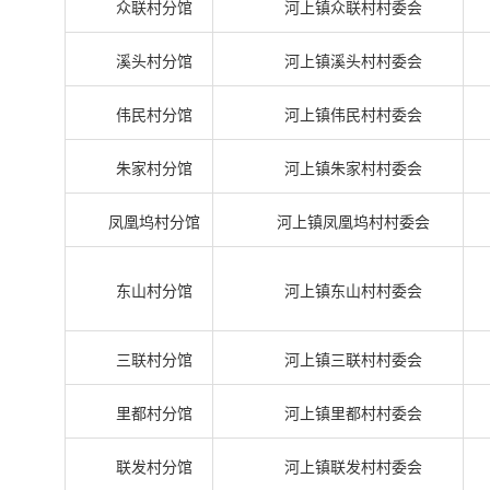
众联村分馆
河上镇众联村村委会
溪头村分馆
河上镇溪头村村委会
伟民村分馆
河上镇伟民村村委会
朱家村分馆
河上镇朱家村村委会
凤凰坞村分馆
河上镇凤凰坞村村委会
东山村分馆
河上镇东山村村委会
三联村分馆
河上镇三联村村委会
里都村分馆
河上镇里都村村委会
联发村分馆
河上镇联发村村委会