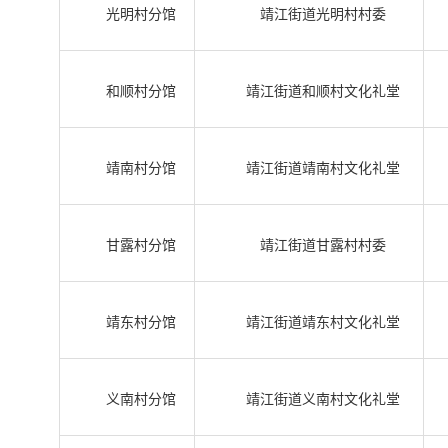
光明村分馆
靖江街道光明村村委
和顺村分馆
靖江街道和顺村文化礼堂
靖南村分馆
靖江街道靖南村文化礼堂
甘露村分馆
靖江街道甘露村村委
靖东村分馆
靖江街道靖东村文化礼堂
义南村分馆
靖江街道义南村文化礼堂