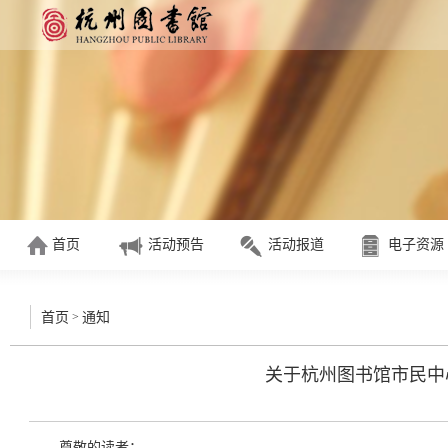
首页
活动预告
活动报道
电子资源
>
首页
通知
关于杭州图书馆市民中
尊敬的读者：