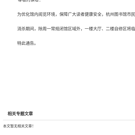
为优化馆内阅览环境，保障广大读者健康安全，杭州图书馆市民中
消杀期间，除周一常规闭馆区域外，一楼大厅、二楼自修区将
特此通告。
相关专题文章
本文暂无相关文章！