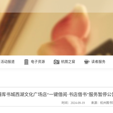
活动报道
电子资源
杭图之窗
读者服务
博库书城西湖文化广场店“一键借阅·书店借书”服务暂停公
时间：2024-09-19
来源：杭州图书