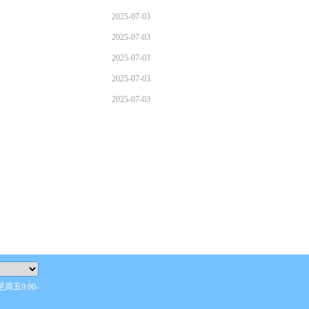
2025-07-03
2025-07-03
2025-07-03
2025-07-03
2025-07-03
五9:00-