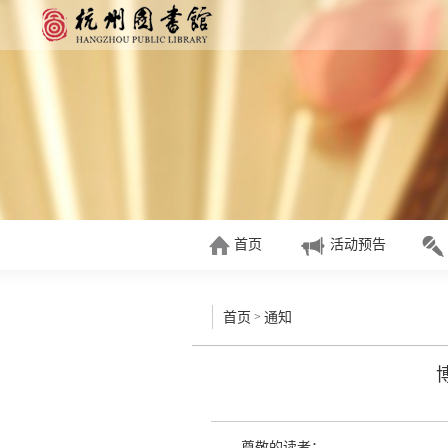
首页
活动预告
>
首页
通知
尊敬的读者：