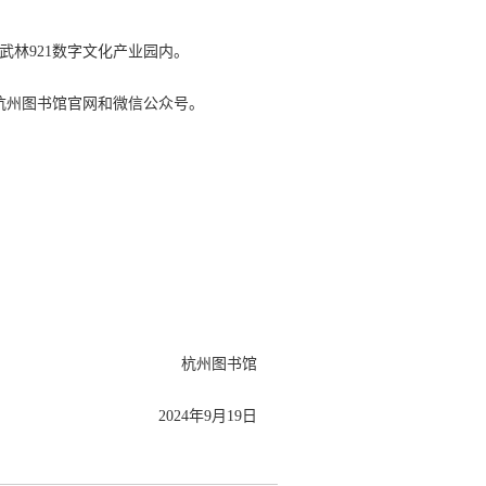
武林921数字文化产业园内。
杭州图书馆官网和微信公众号。
杭州图书馆
2024年9月19日