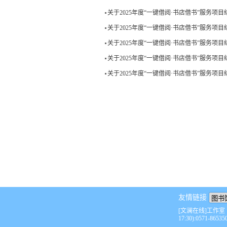
关于2025年度“一键借阅·书店借书”服务项
关于2025年度“一键借阅·书店借书”服务项
关于2025年度“一键借阅·书店借书”服务项
关于2025年度“一键借阅·书店借书”服务项
关于2025年度“一键借阅·书店借书”服务项
友情链接
[文澜在线]工作室
17:30):0571-86535