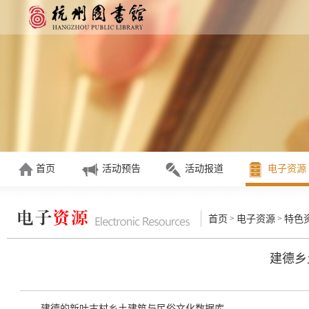
首页
活动预告
活动报道
电子资源
>
>
首页
电子资源
特色
建德乡
建德的新叶古村乡土建筑与民俗文化数据库