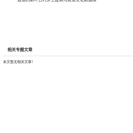
相关专题文章
本文暂无相关文章！