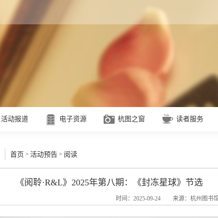
活动报道
电子资源
杭图之窗
读者服务
>
>
首页
活动预告
阅读
《阅聆·R&L》2025年第八期：《封冻星球》节选
时间：2025-09-24
来源：杭州图书