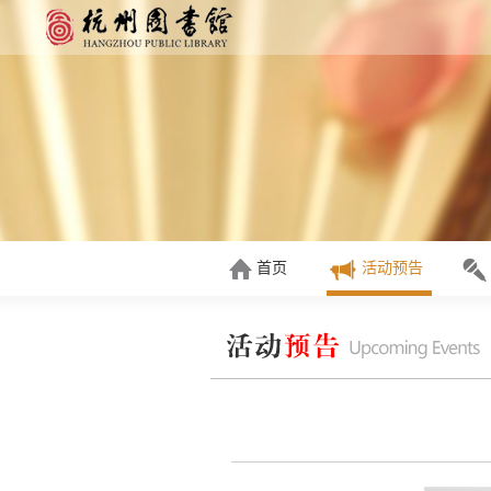
首页
活动预告