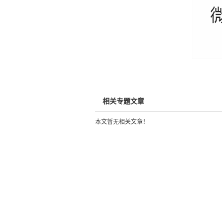
相关专题文章
本文暂无相关文章！