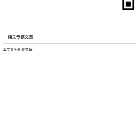
相关专题文章
本文暂无相关文章！