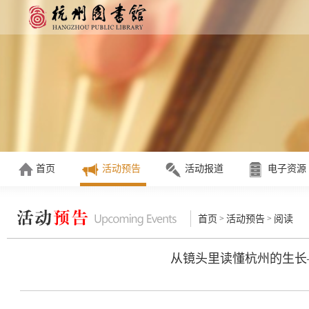
首页
活动预告
活动报道
电子资源
>
>
首页
活动预告
阅读
从镜头里读懂杭州的生长