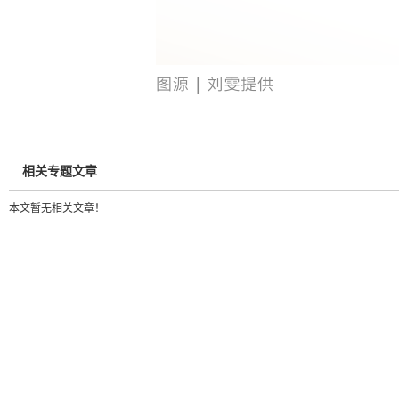
相关专题文章
本文暂无相关文章！