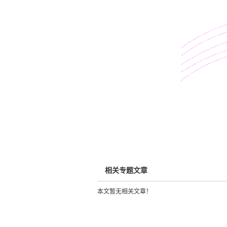
相关专题文章
本文暂无相关文章！