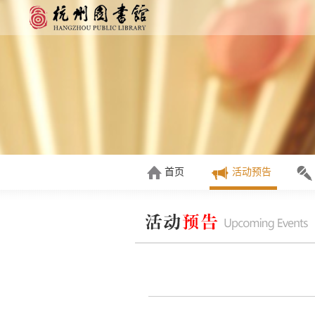
首页
活动预告