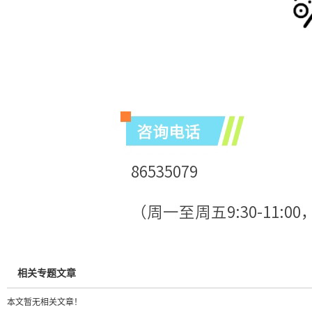
相关专题文章
本文暂无相关文章！