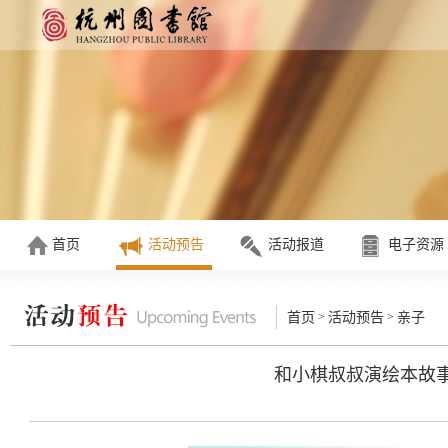
首页
活动预告
活动报道
电子资源
>
>
首页
活动预告
亲子
和小棋叔叔演绘本故