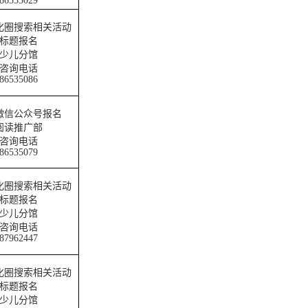
86535029
化圈搜索相关活动
标题报名
少儿分馆
咨询电话
86535086
微信公众号报名
阅读推广部
咨询电话
86535079
化圈搜索相关活动
标题报名
少儿分馆
咨询电话
87962447
化圈搜索相关活动
标题报名
少儿分馆