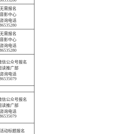
86535280
无需报名
音影中心
咨询电话
86535280
无需报名
音影中心
咨询电话
86535280
微信公众号报名
阅读推广部
咨询电话
86535079
微信公众号报名
阅读推广部
咨询电话
86535079
活动标题报名