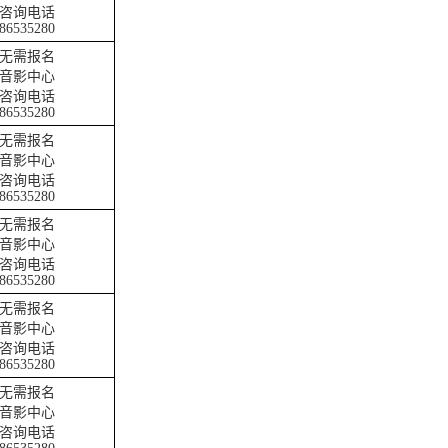
咨询电话
86535280
无需报名
音影中心
咨询电话
86535280
无需报名
音影中心
咨询电话
86535280
无需报名
音影中心
咨询电话
86535280
无需报名
音影中心
咨询电话
86535280
无需报名
音影中心
咨询电话