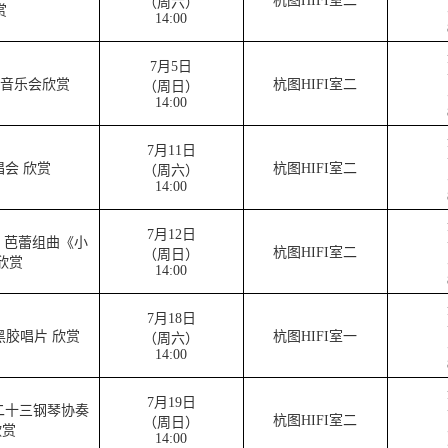
杭图HIFI室二
（周六）
赏
14:00
7月5日
林音乐会欣赏
杭图HIFI室二
（周日）
14:00
7月11日
会 欣赏
杭图HIFI室二
（周六）
14:00
7月12日
 芭蕾组曲《小
杭图HIFI室二
（周日）
欣赏
14:00
7月18日
黑胶唱片 欣赏
杭图HIFI室一
（周六）
14:00
7月19日
二十三钢琴协奏
杭图HIFI室二
（周日）
欣赏
14:00