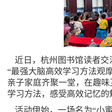
近日，杭州图书馆读者交
“最强大脑高效学习方法观摩
亲子家庭齐聚一堂，在趣味
学习方法，感受高效记忆的
活动伊始，一场名为“小