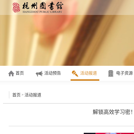
首页
活动预告
活动报道
电子资源
>
首页
活动报道
解锁高效学习密