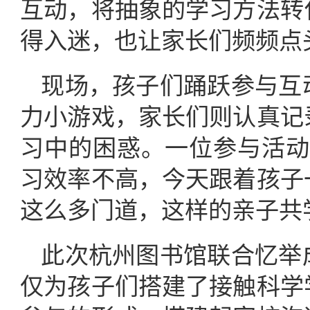
互动，将抽象的学习方法转
得入迷，也让家长们频频点
现场，孩子们踊跃参与互
力小游戏，家长们则认真记
习中的困惑。一位参与活动
习效率不高，今天跟着孩子
这么多门道，这样的亲子共
此次杭州图书馆联合忆举
仅为孩子们搭建了接触科学