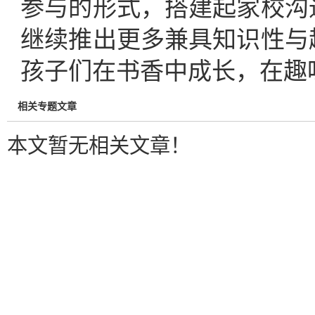
参与的形式，搭建起家校沟
继续推出更多兼具知识性与
孩子们在书香中成长，在趣
相关专题文章
本文暂无相关文章！