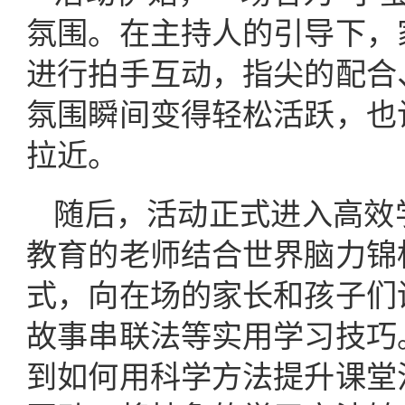
氛围。在主持人的引导下，
进行拍手互动，指尖的配合
氛围瞬间变得轻松活跃，也
拉近。
随后，活动正式进入高效
教育的老师结合世界脑力锦
式，向在场的家长和孩子们
故事串联法等实用学习技巧
到如何用科学方法提升课堂