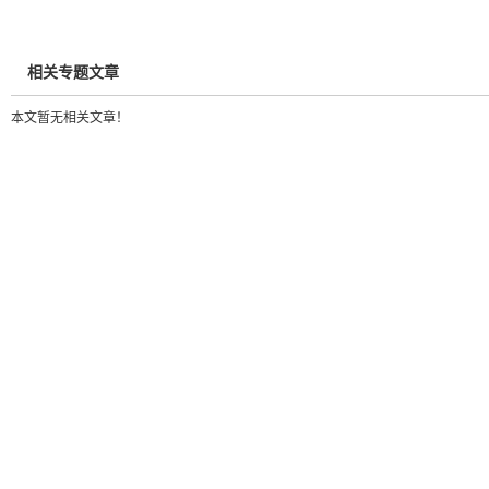
相关专题文章
本文暂无相关文章！