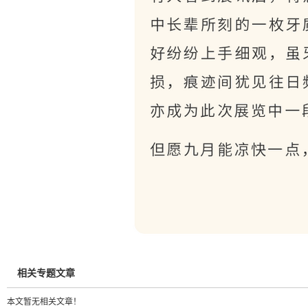
相关专题文章
本文暂无相关文章！