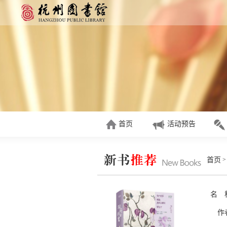
首页
活动预告
首页
名 
作