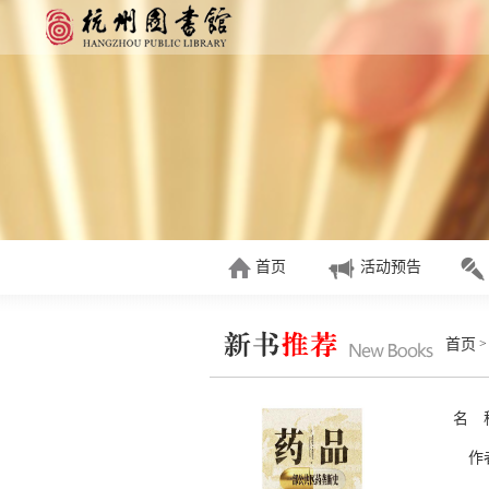
首页
活动预告
首页
名 
作