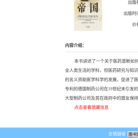
出版
出版时
价
内容介绍：
本书讲述了一个关于医药垄断如
全人类生活的学科，但医药研究与知
的名义资助医学科学的发展，促进了
专利的德国制药公司在19世纪末引发
大型制药公司及其在政府中的盟友保
点击查看馆藏信息
友情链接